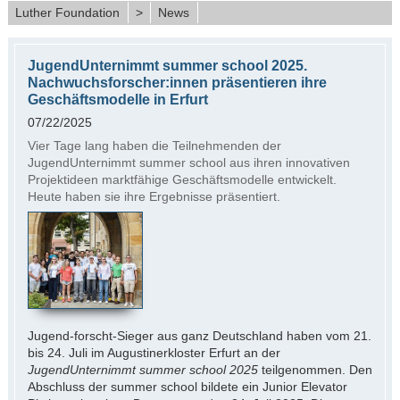
Luther Foundation
>
News
JugendUnternimmt summer school 2025.
Nachwuchsforscher:innen präsentieren ihre
Geschäftsmodelle in Erfurt
07/22/2025
Vier Tage lang haben die Teilnehmenden der
JugendUnternimmt summer school aus ihren innovativen
Projektideen marktfähige Geschäftsmodelle entwickelt.
Heute haben sie ihre Ergebnisse präsentiert.
Jugend-forscht-Sieger aus ganz Deutschland haben vom 21.
bis 24. Juli im Augustinerkloster Erfurt an der
JugendUnternimmt summer school 2025
teilgenommen. Den
Abschluss der summer school bildete ein Junior Elevator