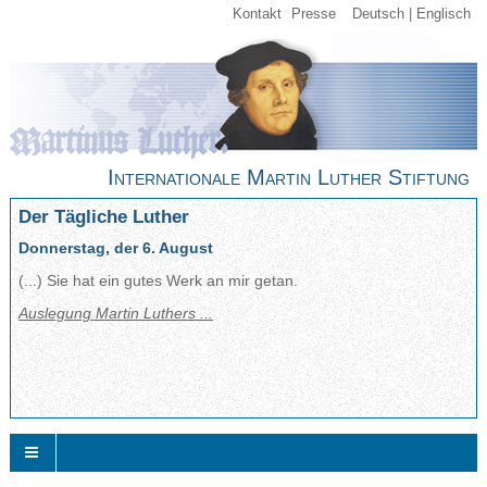
Kontakt
Presse
Deutsch
Englisch
Internationale Martin Luther Stiftung
Der Tägliche Luther
Donnerstag, der 6. August
(...) Sie hat ein gutes Werk an mir getan.
Auslegung Martin Luthers ...