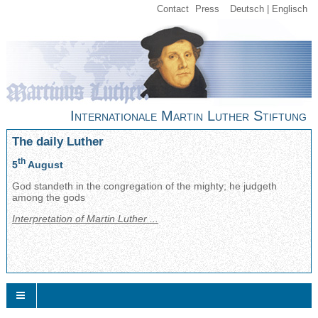
Contact
Press
Deutsch
Englisch
Internationale Martin Luther Stiftung
The daily Luther
th
5
August
God standeth in the congregation of the mighty; he judgeth
among the gods
Interpretation of Martin Luther ...