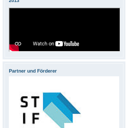
2013
Partner und Förderer