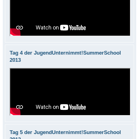
Tag 4 der JugendUnternimmt!SummerSchool
2013
Tag 5 der JugendUnternimmt!SummerSchool