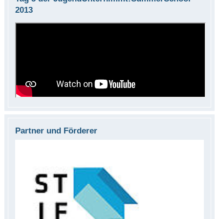
2013
Partner und Förderer