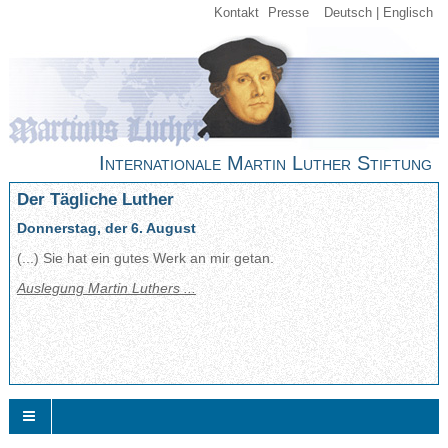
Kontakt
Presse
Deutsch
Englisch
Internationale Martin Luther Stiftung
Der Tägliche Luther
Donnerstag, der 6. August
(...) Sie hat ein gutes Werk an mir getan.
Auslegung Martin Luthers ...