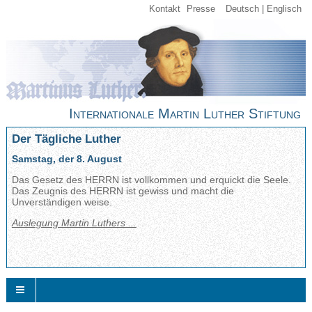
Kontakt
Presse
Deutsch
Englisch
Internationale Martin Luther Stiftung
Der Tägliche Luther
Samstag, der 8. August
Das Gesetz des HERRN ist vollkommen und erquickt die Seele.
Das Zeugnis des HERRN ist gewiss und macht die
Unverständigen weise.
Auslegung Martin Luthers ...