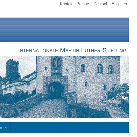
Kontakt
Presse
Deutsch
Englisch
Internationale Martin Luther Stiftung
en