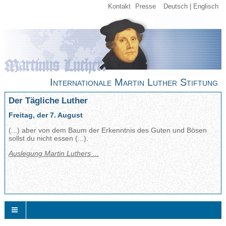
Kontakt
Presse
Deutsch
Englisch
Internationale Martin Luther Stiftung
Der Tägliche Luther
Freitag, der 7. August
(...) aber von dem Baum der Erkenntnis des Guten und Bösen
sollst du nicht essen (...).
Auslegung Martin Luthers ...