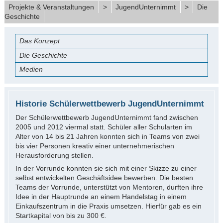
Projekte & Veranstaltungen
>
JugendUnternimmt
>
Die
Geschichte
Das Konzept
Die Geschichte
Medien
Historie Schülerwettbewerb JugendUnternimmt
Der Schülerwettbewerb JugendUnternimmt fand zwischen
2005 und 2012 viermal statt. Schüler aller Schularten im
Alter von 14 bis 21 Jahren konnten sich in Teams von zwei
bis vier Personen kreativ einer unternehmerischen
Herausforderung stellen.
In der Vorrunde konnten sie sich mit einer Skizze zu einer
selbst entwickelten Geschäftsidee bewerben. Die besten
Teams der Vorrunde, unterstützt von Mentoren, durften ihre
Idee in der Hauptrunde an einem Handelstag in einem
Einkaufszentrum in die Praxis umsetzen. Hierfür gab es ein
Startkapital von bis zu 300 €.