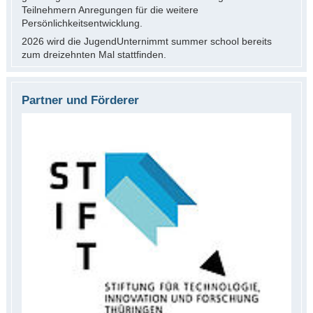
Teilnehmern Anregungen für die weitere
Persönlichkeitsentwicklung.
2026 wird die JugendUnternimmt summer school bereits
zum dreizehnten Mal stattfinden.
Partner und Förderer