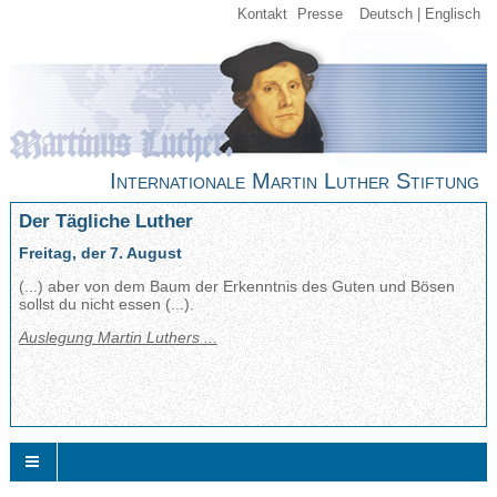
Kontakt
Presse
Deutsch
Englisch
Internationale Martin Luther Stiftung
Der Tägliche Luther
Freitag, der 7. August
(...) aber von dem Baum der Erkenntnis des Guten und Bösen
sollst du nicht essen (...).
Auslegung Martin Luthers ...