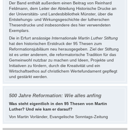
Der Band enthält außerdem einen Beitrag von Reinhard
Feldmann, dem Leiter der Abteilung Historische Drucke an
der Universitäts- und Landesbibliothek Münster, über die
Entstehungs- und Wirkungsgeschichte der lutherschen
Thesendrucke und insbesondere des hier verwendeten
Exemplars.
Die in Erfurt ansässige
Internationale Martin Luther Stiftung
hat den historischen Erstdruck der 95 Thesen zum
Reformationsjubiläum neu herausgegeben. Ziel der Stiftung
ist es unter anderem, die reformatorische Tradition für das
Gemeinwohl nutzbar zu machen und Ideen, Projekte und
Initiativen zu fördern, durch die Kreativität und ein
Wirtschaftsethos auf christlichem Wertefundament gepflegt
und gestärkt werden.
500 Jahre Reformation: Wie alles anfing
Was steht eigentlich in den 95 Thesen von Martin
Luther? Und wie kam er darauf?
Von Martin Vorländer, Evangelische Sonntags-Zeitung