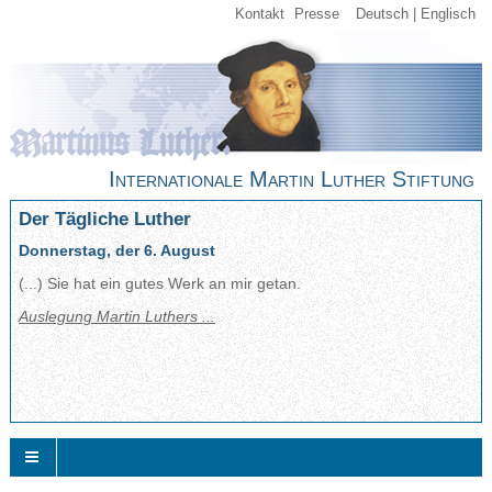
Kontakt
Presse
Deutsch
Englisch
Internationale Martin Luther Stiftung
Der Tägliche Luther
Donnerstag, der 6. August
(...) Sie hat ein gutes Werk an mir getan.
Auslegung Martin Luthers ...