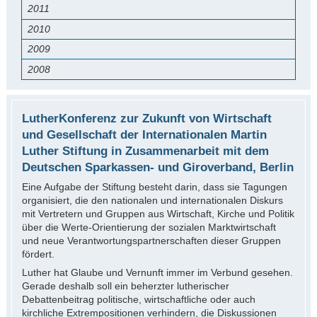
2011
2010
2009
2008
LutherKonferenz zur Zukunft von Wirtschaft
und Gesellschaft der Internationalen Martin
Luther Stiftung in Zusammenarbeit mit dem
Deutschen Sparkassen- und Giroverband, Berlin
Eine Aufgabe der Stiftung besteht darin, dass sie Tagungen
organisiert, die den nationalen und internationalen Diskurs
mit Vertretern und Gruppen aus Wirtschaft, Kirche und Politik
über die Werte-Orientierung der sozialen Marktwirtschaft
und neue Verantwortungspartnerschaften dieser Gruppen
fördert.
Luther hat Glaube und Vernunft immer im Verbund gesehen.
Gerade deshalb soll ein beherzter lutherischer
Debattenbeitrag politische, wirtschaftliche oder auch
kirchliche Extrempositionen verhindern, die Diskussionen