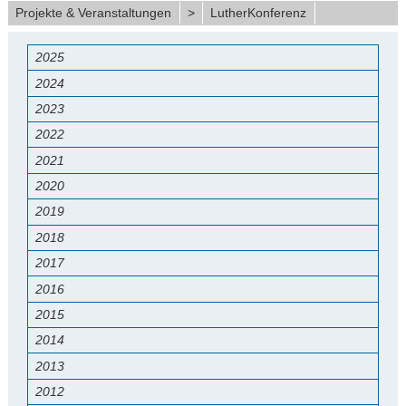
Projekte & Veranstaltungen
>
LutherKonferenz
2025
2024
2023
2022
2021
2020
2019
2018
2017
2016
2015
2014
2013
2012