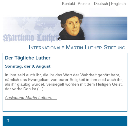
Kontakt
Presse
Deutsch
Englisch
Internationale Martin Luther Stiftung
Der Tägliche Luther
Sonntag, der 9. August
In ihm seid auch ihr, die ihr das Wort der Wahrheit gehört habt,
nämlich das Evangelium von eurer Seligkeit in ihm seid auch ihr,
als ihr gläubig wurdet, versiegelt worden mit dem Heiligen Geist,
der verheißen ist (...).
Auslegung Martin Luthers ...