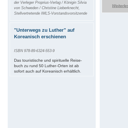
der Verleger Proprius-Verlag / Königin Silvia
Weiterle
von Schweden / Christine Lieberknecht,
Stellvertretende IMLS-Vorstandsvorsitzende
"Unterwegs zu Luther" auf
Koreanisch erschienen
ISBN 978-89-6324-553-9
Das touristische und spirituelle Reise-
buch zu rund 50 Luther-Orten ist ab
sofort auch auf Koreanisch erhältlich.