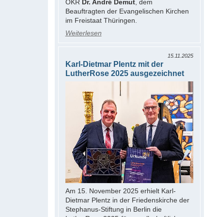
OKR
Dr. André Demut
, dem
Beauftragten der Evangelischen Kirchen
im Freistaat Thüringen.
Weiterlesen
15.11.2025
Karl-Dietmar Plentz mit der
LutherRose 2025 ausgezeichnet
Am 15. November 2025 erhielt Karl-
Dietmar Plentz in der Friedenskirche der
Stephanus-Stiftung in Berlin die