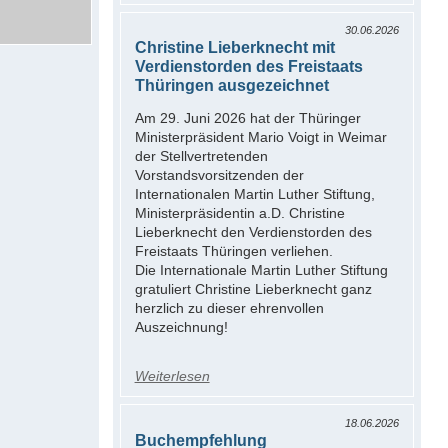
30.06.2026
Christine Lieberknecht mit
Verdienstorden des Freistaats
Thüringen ausgezeichnet
Am 29. Juni 2026 hat der Thüringer
Ministerpräsident Mario Voigt in Weimar
der Stellvertretenden
Vorstandsvorsitzenden der
Internationalen Martin Luther Stiftung,
Ministerpräsidentin a.D. Christine
Lieberknecht den Verdienstorden des
Freistaats Thüringen verliehen.
Die Internationale Martin Luther Stiftung
gratuliert Christine Lieberknecht ganz
herzlich zu dieser ehrenvollen
Auszeichnung!
Weiterlesen
18.06.2026
Buchempfehlung