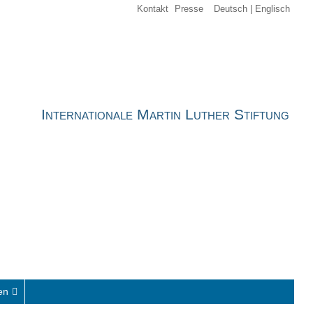
Kontakt
Presse
Deutsch
Englisch
Internationale Martin Luther Stiftung
en