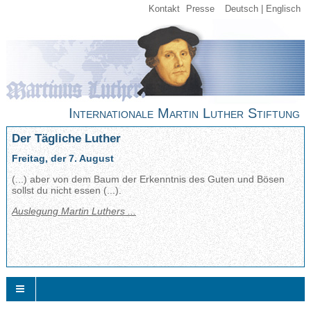
Kontakt
Presse
Deutsch
Englisch
Internationale Martin Luther Stiftung
Der Tägliche Luther
Freitag, der 7. August
(...) aber von dem Baum der Erkenntnis des Guten und Bösen
sollst du nicht essen (...).
Auslegung Martin Luthers ...