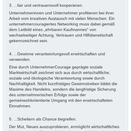
3. ...fair und vertrauensvoll kooperieren.
Unternehmerinnen und Unternehmer profitieren bei ihrer
Arbeit vom kreativen Austausch mit vielen Menschen. Ein
unternehmercouragiertes Networking muss dabei gemäß
dem Leitbild eines „ehrbaren Kaufmannes“ von
wechselseitiger Achtung, Vertrauen und Hilfsbereitschaft
gekennzeichnet sein.
4. ...Gewinne verantwortungsvoll erwirtschaften und
verwenden.
Eine durch UnternehmerCourage geprägte soziale
Marktwirtschaft zeichnet sich aus durch wirtschaftliche,
soziale und ökologische Verantwortung sowie durch
Nachhaltigkeit. Nicht kurzfristiges Gewinnstreben bildet die
Maxime des Handelns, sondern die langfristige Sicherung
des unternehmerischen Erfolgs sowie der
gemeinwohlorientierte Umgang mit den erwirtschafteten
Einnahmen.
5. ...Scheitern als Chance begreifen.
Der Mut, Neues auszuprobieren, ermöglicht wirtschaftliches