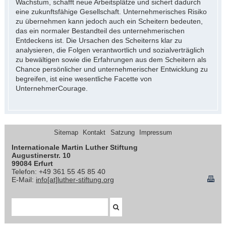
Wachstum, schafft neue Arbeitsplätze und sichert dadurch
eine zukunftsfähige Gesellschaft. Unternehmerisches Risiko
zu übernehmen kann jedoch auch ein Scheitern bedeuten,
das ein normaler Bestandteil des unternehmerischen
Entdeckens ist. Die Ursachen des Scheiterns klar zu
analysieren, die Folgen verantwortlich und sozialverträglich
zu bewältigen sowie die Erfahrungen aus dem Scheitern als
Chance persönlicher und unternehmerischer Entwicklung zu
begreifen, ist eine wesentliche Facette von
UnternehmerCourage.
Sitemap
Kontakt
Satzung
Impressum
Internationale Martin Luther Stiftung
Augustinerstr. 10
99084 Erfurt
Telefon: +49 361 55 45 85 40
E-Mail:
info[at]luther-stiftung.org