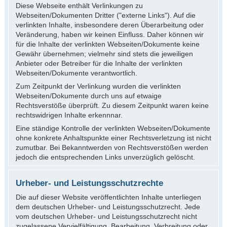
Diese Webseite enthält Verlinkungen zu
Webseiten/Dokumenten Dritter ("externe Links"). Auf die
verlinkten Inhalte, insbesondere deren Überarbeitung oder
Veränderung, haben wir keinen Einfluss. Daher können wir
für die Inhalte der verlinkten Webseiten/Dokumente keine
Gewähr übernehmen; vielmehr sind stets die jeweiligen
Anbieter oder Betreiber für die Inhalte der verlinkten
Webseiten/Dokumente verantwortlich.
Zum Zeitpunkt der Verlinkung wurden die verlinkten
Webseiten/Dokumente durch uns auf etwaige
Rechtsverstöße überprüft. Zu diesem Zeitpunkt waren keine
rechtswidrigen Inhalte erkennnar.
Eine ständige Kontrolle der verlinkten Webseiten/Dokumente
ohne konkrete Anhaltspunkte einer Rechtsverletzung ist nicht
zumutbar. Bei Bekanntwerden von Rechtsverstößen werden
jedoch die entsprechenden Links unverzüglich gelöscht.
Urheber- und Leistungsschutzrechte
Die auf dieser Website veröffentlichten Inhalte unterliegen
dem deutschen Urheber- und Leistungsschutzrecht. Jede
vom deutschen Urheber- und Leistungsschutzrecht nicht
zugelassene Vervielfältigung, Bearbeitung, Verbreitung oder