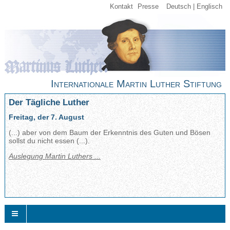
Kontakt
Presse
Deutsch
Englisch
Internationale Martin Luther Stiftung
Der Tägliche Luther
Freitag, der 7. August
(...) aber von dem Baum der Erkenntnis des Guten und Bösen
sollst du nicht essen (...).
Auslegung Martin Luthers ...