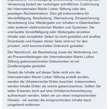
Verwertung bedarf der vorherigen schriftlichen Zustimmung
der Internationalen Martin Luther Stiftung oder des
jeweiligen Rechteinhabers. Dies gilt insbesondere für
Vervielfältigung, Bearbeitung, Übersetzung, Einspeicherung,
Verarbeitung bzw. Wiedergabe von Inhalten in Datenbanken
oder anderen elektronischen Medien und Systemen. Die
unerlaubte Vervielfältigung oder Weitergabe einzelner
Inhalte oder kompletter Seiten ist nicht gestattet und strafbar.
Downloads und Kopien dieser Seite sind nur für den
privaten, nicht kommerziellen Gebrauch gestattet.
Der Nachdruck, die Bearbeitung sowie die Verbreitung von
als Pressemitteilungen der Internationalen Martin Luther
Stiftung gekennzeichneten Dokumenten ist mit
Quellenangabe gestattet.
Soweit die Inhalte auf dieser Seite nicht von der
Internationalen Martin Luther Stiftung erstellt wurden,
werden die Urheberrechte Dritter beachtet. Insbesondere
werden Inhalte Dritter als solche gekennzeichnet. Sollten Sie
wider Erwarten doch auf eine Urheberrechtsverletzung
aufmerksam werden, bitten wir um einen entsprechenden
Hinweis - wir werden die entsprechenden Inhalte dann
umgehend entfernen.