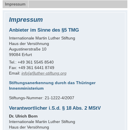
Impressum
Impressum
Anbieter im Sinne des §5 TMG
Internationale Martin Luther Stiftung
Haus der Versöhnung
Augustinerstraße 10
99084 Erfurt
Tel.: +49 361 5545 8540
Fax: +49 361 6441 8749
Email:
info[at]luther-stiftung.org
Stiftungsanerkennung durch das Thüringer
Innenministerium
Stiftungs-Nummer: 21-1222-4/2007
Verantwortlicher i.S.d. § 18 Abs. 2 MStV
Dr. Ulrich Born
Internationale Martin Luther Stiftung
Haus der Versöhnung