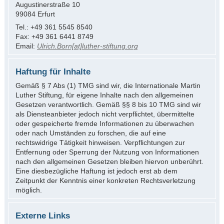
Augustinerstraße 10
99084 Erfurt
Tel.: +49 361 5545 8540
Fax: +49 361 6441 8749
Email:
Ulrich.Born[at]luther-stiftung.org
Haftung für Inhalte
Gemäß § 7 Abs (1) TMG sind wir, die Internationale Martin
Luther Stiftung, für eigene Inhalte nach den allgemeinen
Gesetzen verantwortlich. Gemäß §§ 8 bis 10 TMG sind wir
als Diensteanbieter jedoch nicht verpflichtet, übermittelte
oder gespeicherte fremde Informationen zu überwachen
oder nach Umständen zu forschen, die auf eine
rechtswidrige Tätigkeit hinweisen. Verpflichtungen zur
Entfernung oder Sperrung der Nutzung von Informationen
nach den allgemeinen Gesetzen bleiben hiervon unberührt.
Eine diesbezügliche Haftung ist jedoch erst ab dem
Zeitpunkt der Kenntnis einer konkreten Rechtsverletzung
möglich.
Externe Links