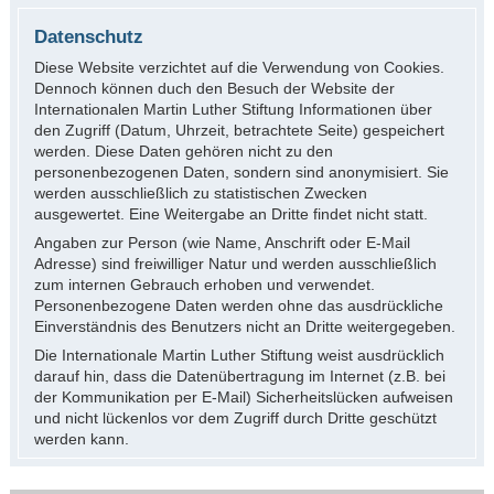
Datenschutz
Diese Website verzichtet auf die Verwendung von Cookies.
Dennoch können duch den Besuch der Website der
Internationalen Martin Luther Stiftung Informationen über
den Zugriff (Datum, Uhrzeit, betrachtete Seite) gespeichert
werden. Diese Daten gehören nicht zu den
personenbezogenen Daten, sondern sind anonymisiert. Sie
werden ausschließlich zu statistischen Zwecken
ausgewertet. Eine Weitergabe an Dritte findet nicht statt.
Angaben zur Person (wie Name, Anschrift oder E-Mail
Adresse) sind freiwilliger Natur und werden ausschließlich
zum internen Gebrauch erhoben und verwendet.
Personenbezogene Daten werden ohne das ausdrückliche
Einverständnis des Benutzers nicht an Dritte weitergegeben.
Die Internationale Martin Luther Stiftung weist ausdrücklich
darauf hin, dass die Datenübertragung im Internet (z.B. bei
der Kommunikation per E-Mail) Sicherheitslücken aufweisen
und nicht lückenlos vor dem Zugriff durch Dritte geschützt
werden kann.