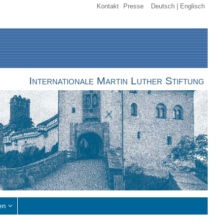
Kontakt
Presse
Deutsch
Englisch
Internationale Martin Luther Stiftung
en