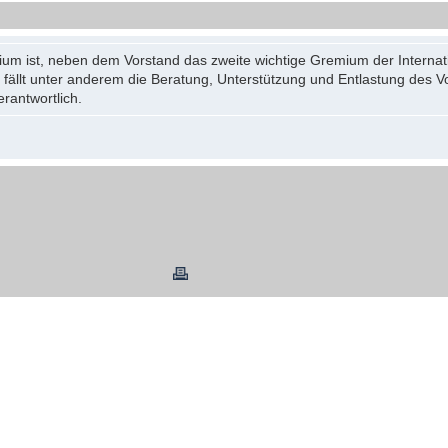
ium ist, neben dem Vorstand das zweite wichtige Gremium der Internati
fällt unter anderem die Beratung, Unterstützung und Entlastung des Vor
rantwortlich.