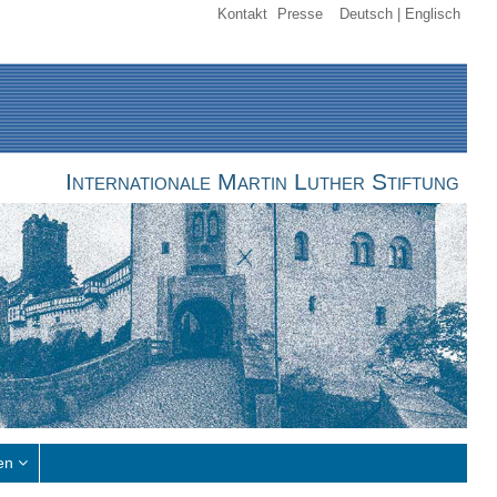
Kontakt
Presse
Deutsch
Englisch
Internationale Martin Luther Stiftung
en