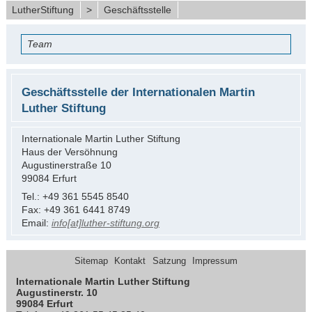
LutherStiftung
>
Geschäftsstelle
Team
Geschäftsstelle der Internationalen Martin
Luther Stiftung
Internationale Martin Luther Stiftung
Haus der Versöhnung
Augustinerstraße 10
99084 Erfurt
Tel.: +49 361 5545 8540
Fax: +49 361 6441 8749
Email:
info[at]luther-stiftung.org
Sitemap
Kontakt
Satzung
Impressum
Internationale Martin Luther Stiftung
Augustinerstr. 10
99084 Erfurt