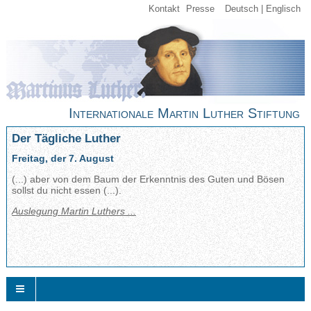
Kontakt
Presse
Deutsch
Englisch
Internationale Martin Luther Stiftung
Der Tägliche Luther
Freitag, der 7. August
(...) aber von dem Baum der Erkenntnis des Guten und Bösen
sollst du nicht essen (...).
Auslegung Martin Luthers ...