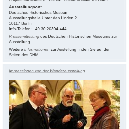
Ausstellungsort:
Deutsches Historisches Museum
Ausstellungshalle Unter den Linden 2
10117 Berlin
Info-Telefon: +49 30 20304-444
Pressemitteilung
des Deutschen Historischen Museums zur
Ausstellung
Weitere
Informationen
zur Austellung finden Sie auf den
Seiten des DHM.
Impressionen von der Wanderausstellung