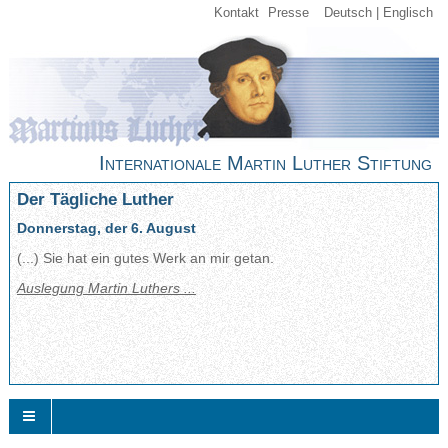
Kontakt
Presse
Deutsch
Englisch
Internationale Martin Luther Stiftung
Der Tägliche Luther
Donnerstag, der 6. August
(...) Sie hat ein gutes Werk an mir getan.
Auslegung Martin Luthers ...