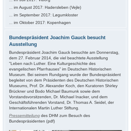
... im August 2017: Hadersleben (Vejle)
... im September 2017: Løgumkloster
... im Oktober 2017: Kopenhagen
Bundespräsident Joachim Gauck besucht
Ausstellung
Bundespräsident Joachim Gauck besuchte am Donnerstag,
dem 27. Februar 2014, die viel beachtete Ausstellung
"Leben nach Luther. Eine Kulturgeschichte des
evangelischen Pfarrhauses" im Deutschen Historischen
Museum. Bei seinem Rundgang wurde der Bundespräsident
begleitet von dem Präsidenten des Deutschen Historischen
Museums, Prof. Dr. Alexander Koch, den Kuratoren Shirley
Brückner und Bodo Michael Baumunk sowie dem
Vorstandsvorsitzenden, Dr. Michael Inacker, und dem
Geschäftsführenden Vorstand, Dr. Thomas A. Seidel, der
Internationalen Martin Luther Stiftung.
Pressemitteilung
des DHM zum Besuch des
Bundespräsidenten (pdf)