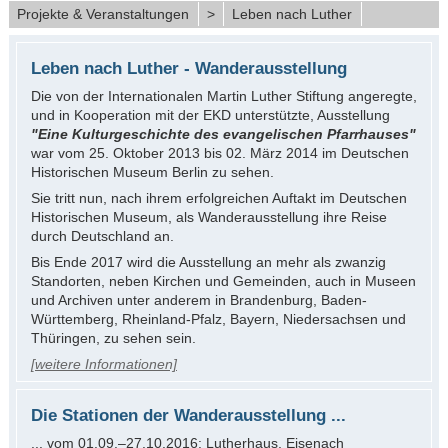
Projekte & Veranstaltungen
>
Leben nach Luther
Leben nach Luther - Wanderausstellung
Die von der Internationalen Martin Luther Stiftung angeregte,
und in Kooperation mit der EKD unterstützte, Ausstellung
"Eine Kulturgeschichte des evangelischen Pfarrhauses"
war
vom 25. Oktober 2013 bis 02. März 2014
im Deutschen
Historischen Museum Berlin zu sehen.
Sie tritt nun, nach ihrem erfolgreichen Auftakt im Deutschen
Historischen Museum, als Wanderausstellung ihre Reise
durch Deutschland an.
Bis Ende 2017 wird die Ausstellung an mehr als zwanzig
Standorten, neben Kirchen und Gemeinden, auch in Museen
und Archiven unter anderem in Brandenburg, Baden-
Württemberg, Rheinland-Pfalz, Bayern, Niedersachsen und
Thüringen, zu sehen sein.
[weitere Informationen]
Die Stationen der Wanderausstellung ...
... vom 01.09.–27.10.2016: Lutherhaus, Eisenach