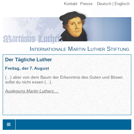
Kontakt
Presse
Deutsch
Englisch
Internationale Martin Luther Stiftung
Der Tägliche Luther
Freitag, der 7. August
(...) aber von dem Baum der Erkenntnis des Guten und Bösen
sollst du nicht essen (...).
Auslegung Martin Luthers ...