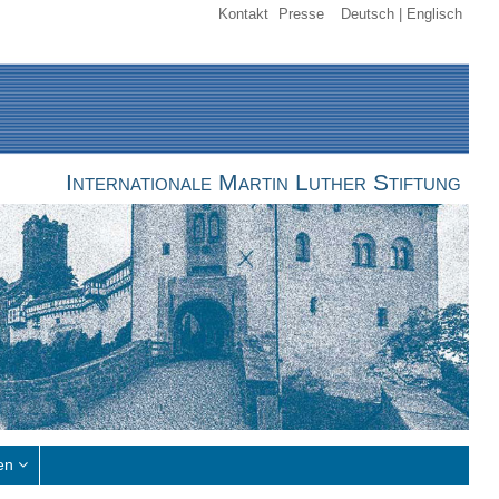
Kontakt
Presse
Deutsch
Englisch
Internationale Martin Luther Stiftung
en