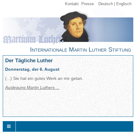
Kontakt
Presse
Deutsch
Englisch
Internationale Martin Luther Stiftung
Der Tägliche Luther
Donnerstag, der 6. August
(...) Sie hat ein gutes Werk an mir getan.
Auslegung Martin Luthers ...