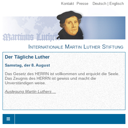
Kontakt
Presse
Deutsch
Englisch
Internationale Martin Luther Stiftung
Der Tägliche Luther
Samstag, der 8. August
Das Gesetz des HERRN ist vollkommen und erquickt die Seele.
Das Zeugnis des HERRN ist gewiss und macht die
Unverständigen weise.
Auslegung Martin Luthers ...