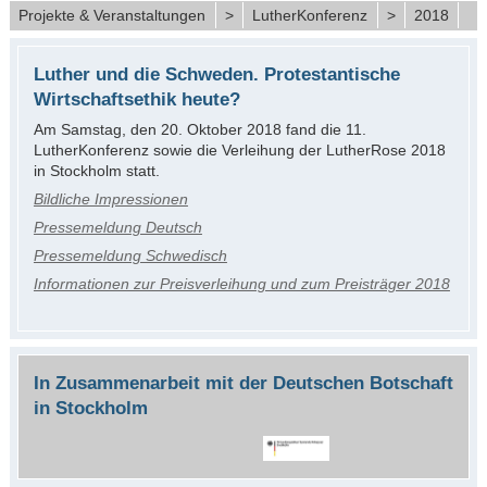
Projekte & Veranstaltungen
>
LutherKonferenz
>
2018
Luther und die Schweden. Protestantische
Wirtschaftsethik heute?
Am Samstag, den 20. Oktober 2018 fand die 11.
LutherKonferenz sowie die Verleihung der LutherRose 2018
in Stockholm statt.
Bildliche Impressionen
Pressemeldung Deutsch
Pressemeldung Schwedisch
Informationen zur Preisverleihung und zum Preisträger 2018
In Zusammenarbeit mit der Deutschen Botschaft
in Stockholm