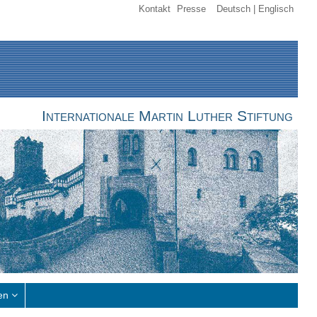
Kontakt
Presse
Deutsch
Englisch
Internationale Martin Luther Stiftung
en