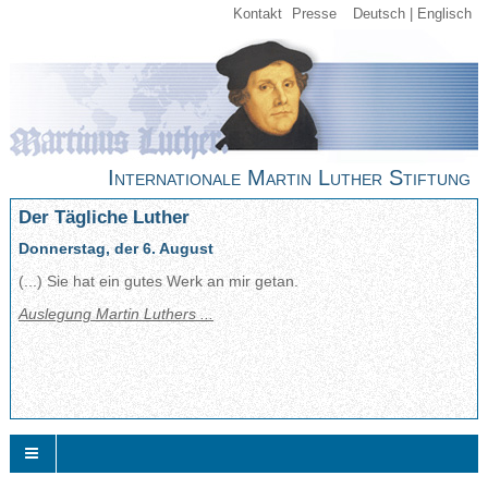
Kontakt
Presse
Deutsch
Englisch
Internationale Martin Luther Stiftung
Der Tägliche Luther
Donnerstag, der 6. August
(...) Sie hat ein gutes Werk an mir getan.
Auslegung Martin Luthers ...