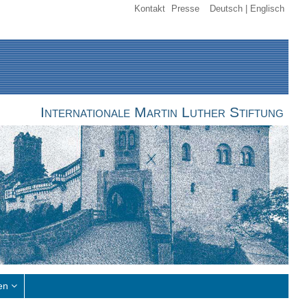
Kontakt
Presse
Deutsch
Englisch
Internationale Martin Luther Stiftung
en