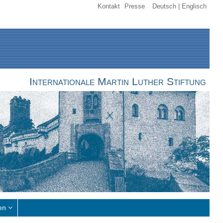
Kontakt
Presse
Deutsch
Englisch
Internationale Martin Luther Stiftung
en