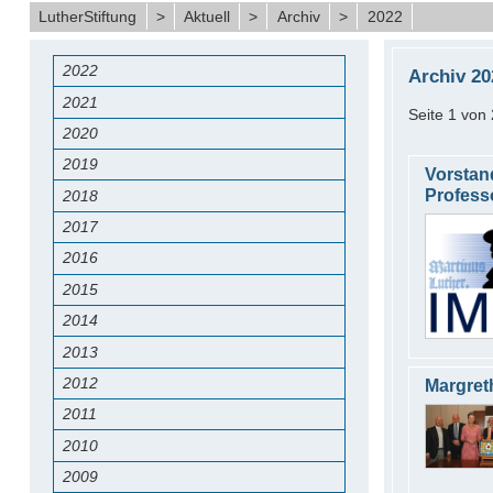
LutherStiftung
>
Aktuell
>
Archiv
>
2022
2022
Archiv 20
2021
Seite 1 von 
2020
2019
Vorstan
Profess
2018
2017
2016
2015
2014
2013
2012
Margret
2011
2010
2009